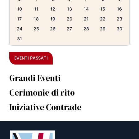
10
11
12
13
14
15
16
17
18
19
20
21
22
23
24
25
26
27
28
29
30
31
EVENTI PASSATI
Grandi Eventi
Cerimonie di rito
Iniziative Contrade