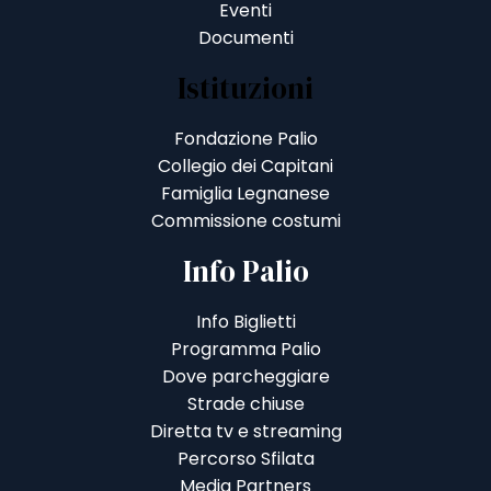
Eventi
Documenti
Istituzioni
Fondazione Palio
Collegio dei Capitani
Famiglia Legnanese
Commissione costumi
Info Palio
Info Biglietti
Programma Palio
Dove parcheggiare
Strade chiuse
Diretta tv e streaming
Percorso Sfilata
Media Partners