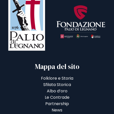
Mappa del sito
Folklore e Storia
Sfilata Storica
Albo d’oro
Le Contrade
Partnership
News