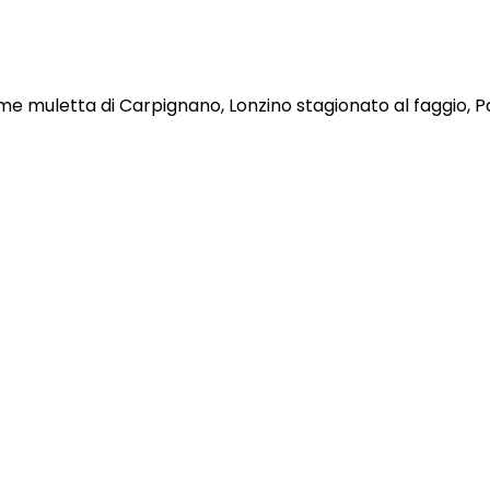
e muletta di Carpignano, Lonzino stagionato al faggio, 