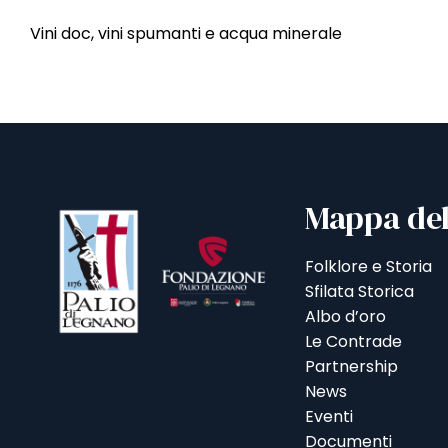
Vini doc, vini spumanti e acqua minerale
Mappa del
Folklore e Storia
Sfilata Storica
Albo d’oro
Le Contrade
Partnership
News
Eventi
Documenti