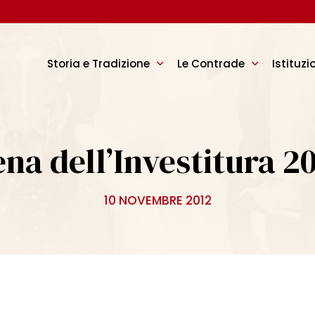
Storia e Tradizione
Le Contrade
Istituzi
na dell’Investitura 2
10 NOVEMBRE 2012