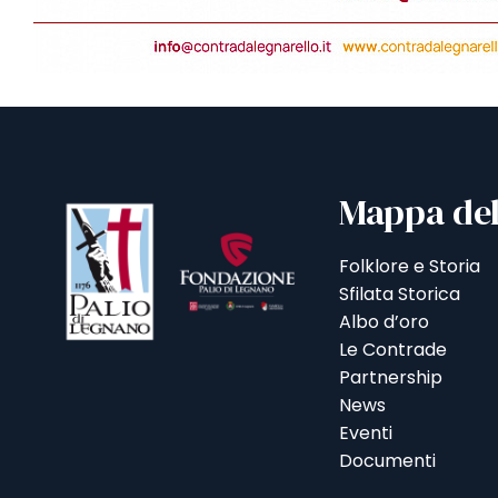
Mappa del
Folklore e Storia
Sfilata Storica
Albo d’oro
Le Contrade
Partnership
News
Eventi
Documenti