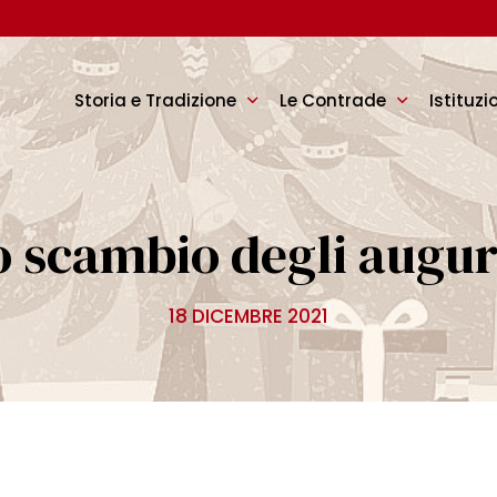
Storia e Tradizione
Le Contrade
Istituzi
o scambio degli auguri
18 DICEMBRE 2021