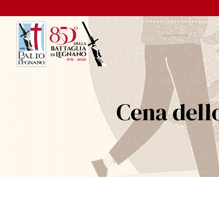
Cena dell