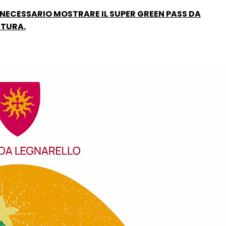
NECESSARIO MOSTRARE IL SUPER GREEN PASS DA
ATURA.