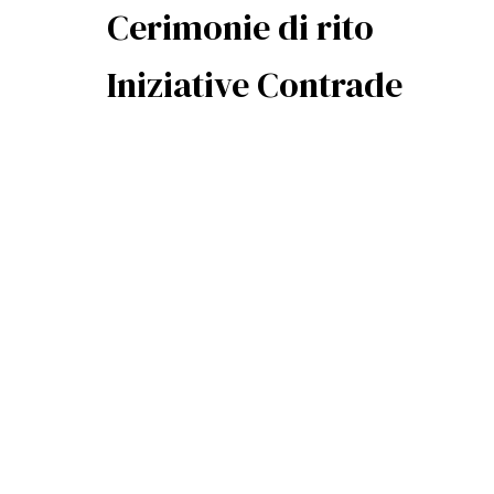
Cerimonie di rito
Iniziative Contrade