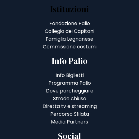
Istituzioni
Fondazione Palio
Collegio dei Capitani
Famiglia Legnanese
Commissione costumi
Info Palio
Info Biglietti
Programma Palio
Dove parcheggiare
Strade chiuse
Diretta tv e streaming
Percorso Sfilata
Media Partners
Social