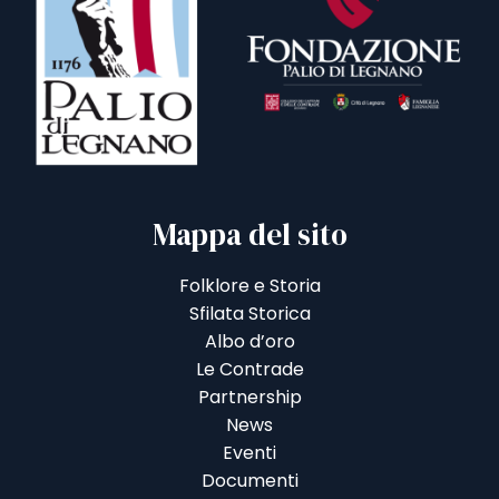
Mappa del sito
Folklore e Storia
Sfilata Storica
Albo d’oro
Le Contrade
Partnership
News
Eventi
Documenti