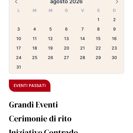
agosto 2026
L
M
M
G
V
S
D
1
2
3
4
5
6
7
8
9
10
11
12
13
14
15
16
17
18
19
20
21
22
23
24
25
26
27
28
29
30
31
EVENTI PASSATI
Grandi Eventi
Cerimonie di rito
Iniziative Contrade