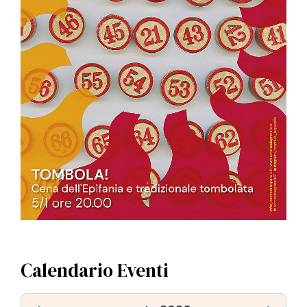
Calendario Eventi