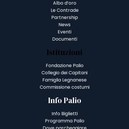
Albo d’oro
Le Contrade
Partnership
News
Eventi
Documenti
Istituzioni
Fondazione Palio
Collegio dei Capitani
Famiglia Legnanese
Commissione costumi
Info Palio
Info Biglietti
Programma Palio
Dove parcheggiare