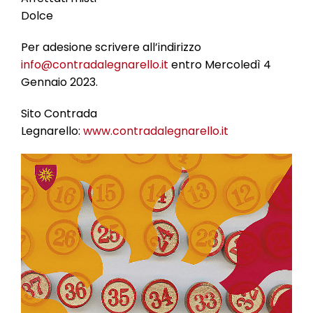
Dolce
Per adesione scrivere all’indirizzo
info@contradalegnarello.it
entro Mercoledì 4
Gennaio 2023.
Sito Contrada
Legnarello:
www.contradalegnarello.it