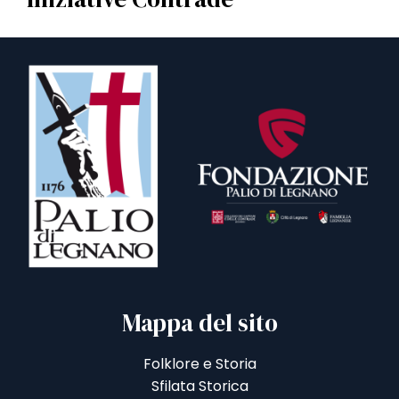
Mappa del sito
Folklore e Storia
Sfilata Storica