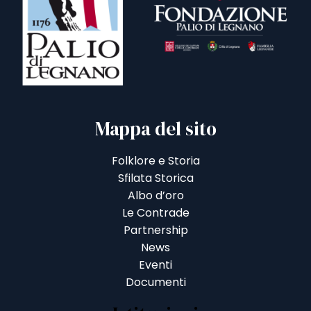
Mappa del sito
Folklore e Storia
Sfilata Storica
Albo d’oro
Le Contrade
Partnership
News
Eventi
Documenti