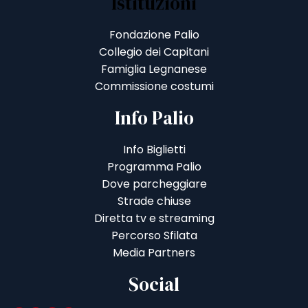
Istituzioni
Fondazione Palio
Collegio dei Capitani
Famiglia Legnanese
Commissione costumi
Info Palio
Info Biglietti
Programma Palio
Dove parcheggiare
Strade chiuse
Diretta tv e streaming
Percorso Sfilata
Media Partners
Social