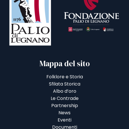
Mappa del sito
Folklore e Storia
Sfilata Storica
Albo d’oro
Le Contrade
Partnership
News
Eventi
Documenti