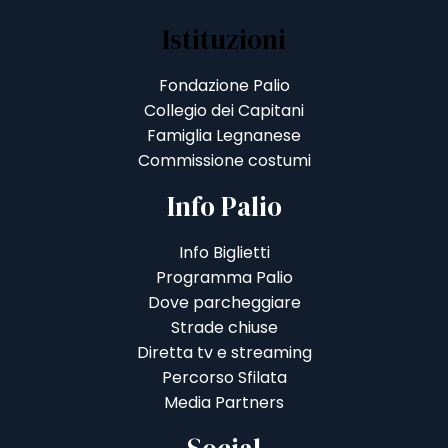
Istituzioni
Fondazione Palio
Collegio dei Capitani
Famiglia Legnanese
Commissione costumi
Info Palio
Info Biglietti
Programma Palio
Dove parcheggiare
Strade chiuse
Diretta tv e streaming
Percorso Sfilata
Media Partners