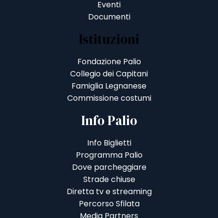
Eventi
Documenti
Istituzioni
Fondazione Palio
Collegio dei Capitani
Famiglia Legnanese
Commissione costumi
Info Palio
Info Biglietti
Programma Palio
Dove parcheggiare
Strade chiuse
Diretta tv e streaming
Percorso Sfilata
Media Partners