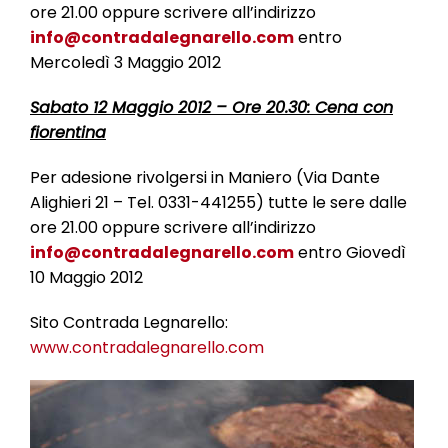
ore 21.00 oppure scrivere all’indirizzo
info@contradalegnarello.com
entro
Mercoledì 3 Maggio 2012
Sabato 12 Maggio 2012 – Ore 20.30: Cena con
fiorentina
Per adesione rivolgersi in Maniero (Via Dante
Alighieri 21 – Tel. 0331-441255) tutte le sere dalle
ore 21.00 oppure scrivere all’indirizzo
info@contradalegnarello.com
entro Giovedì
10 Maggio 2012
Sito Contrada Legnarello:
www.contradalegnarello.com