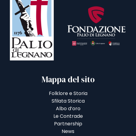
Mappa del sito
Folklore e Storia
Sfilata Storica
Albo d’oro
Le Contrade
Partnership
News