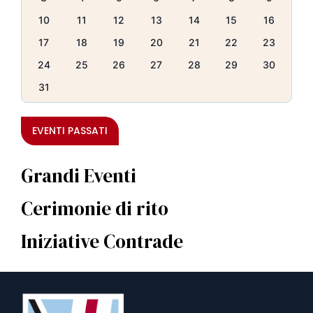
10
11
12
13
14
15
16
17
18
19
20
21
22
23
24
25
26
27
28
29
30
31
EVENTI PASSATI
Grandi Eventi
Cerimonie di rito
Iniziative Contrade