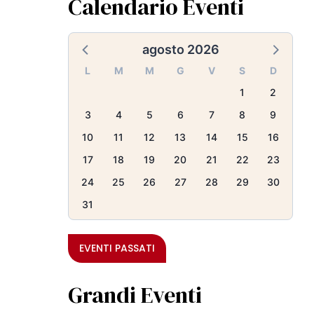
Calendario Eventi
agosto 2026
L
M
M
G
V
S
D
1
2
3
4
5
6
7
8
9
10
11
12
13
14
15
16
17
18
19
20
21
22
23
24
25
26
27
28
29
30
31
EVENTI PASSATI
Grandi Eventi