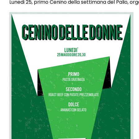
Lunedi 25, primo Cenino della settimana del Palio, or