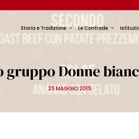
Storia e Tradizione
Le Contrade
Istituzi
o gruppo Donne bianc
25 MAGGIO 2015