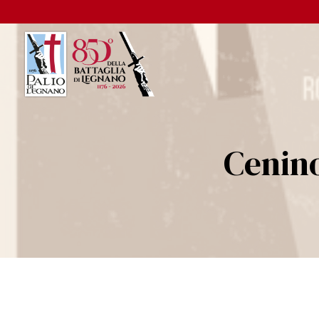
Cenin