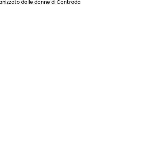
ganizzato dalle donne di Contrada