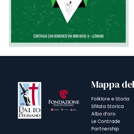
Mappa del
Folklore e Storia
Sfilata Storica
Albo d’oro
Le Contrade
Partnership