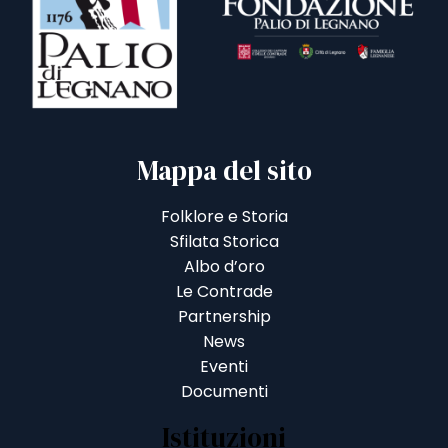
Mappa del sito
Folklore e Storia
Sfilata Storica
Albo d’oro
Le Contrade
Partnership
News
Eventi
Documenti
Istituzioni