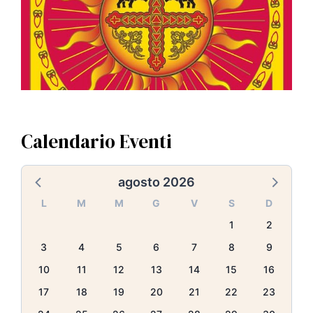
Calendario Eventi
agosto 2026
L
M
M
G
V
S
D
1
2
3
4
5
6
7
8
9
10
11
12
13
14
15
16
17
18
19
20
21
22
23