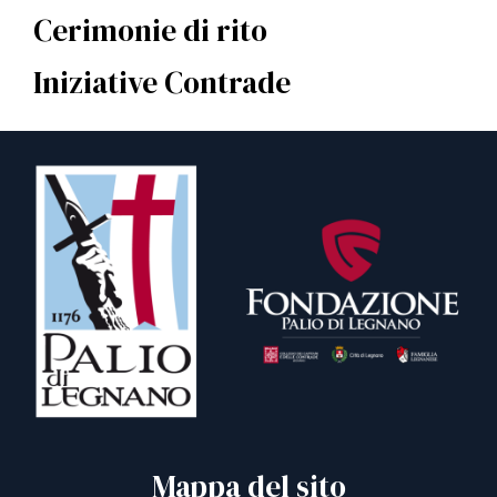
Cerimonie di rito
Iniziative Contrade
Mappa del sito