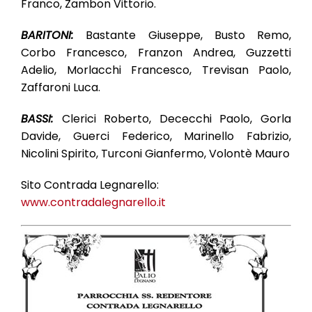
Franco, Zambon Vittorio.
BARITONI:
Bastante Giuseppe, Busto Remo,
Corbo Francesco, Franzon Andrea, Guzzetti
Adelio, Morlacchi Francesco, Trevisan Paolo,
Zaffaroni Luca.
BASSI:
Clerici Roberto, Dececchi Paolo, Gorla
Davide, Guerci Federico, Marinello Fabrizio,
Nicolini Spirito, Turconi Gianfermo, Volontè Mauro
Sito Contrada Legnarello:
www.contradalegnarello.it