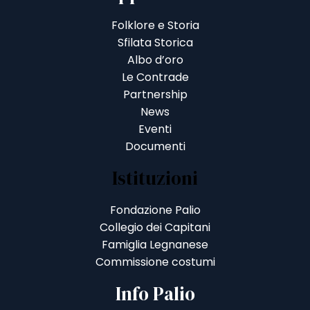
Folklore e Storia
Sfilata Storica
Albo d’oro
Le Contrade
Partnership
News
Eventi
Documenti
Istituzioni
Fondazione Palio
Collegio dei Capitani
Famiglia Legnanese
Commissione costumi
Info Palio