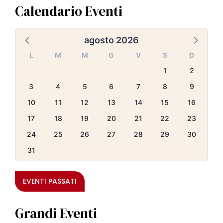
Calendario Eventi
agosto 2026
L
M
M
G
V
S
D
1
2
3
4
5
6
7
8
9
10
11
12
13
14
15
16
17
18
19
20
21
22
23
24
25
26
27
28
29
30
31
EVENTI PASSATI
Grandi Eventi