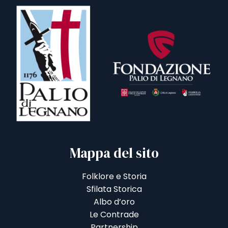
Mappa del sito
Folklore e Storia
Sfilata Storica
Albo d’oro
Le Contrade
Partnership