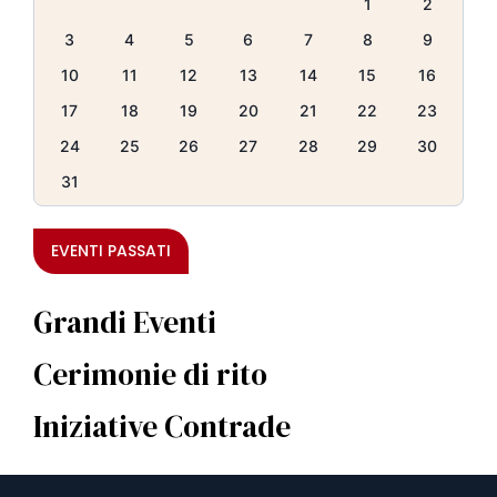
1
2
3
4
5
6
7
8
9
10
11
12
13
14
15
16
17
18
19
20
21
22
23
24
25
26
27
28
29
30
31
EVENTI PASSATI
Grandi Eventi
Cerimonie di rito
Iniziative Contrade