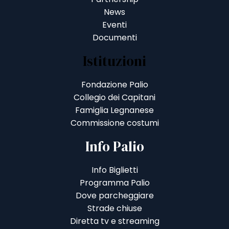
News
Eventi
Documenti
Istituzioni
Fondazione Palio
Collegio dei Capitani
Famiglia Legnanese
Commissione costumi
Info Palio
Info Biglietti
Programma Palio
Dove parcheggiare
Strade chiuse
Diretta tv e streaming