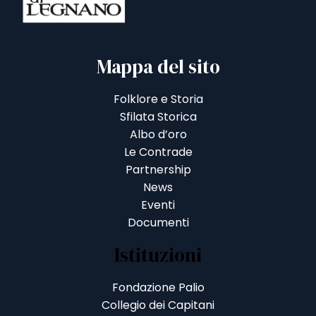
Mappa del sito
Folklore e Storia
Sfilata Storica
Albo d’oro
Le Contrade
Partnership
News
Eventi
Documenti
Istituzioni
Fondazione Palio
Collegio dei Capitani