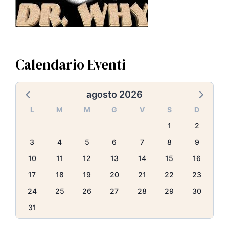
Calendario Eventi
agosto 2026
L
M
M
G
V
S
D
1
2
3
4
5
6
7
8
9
10
11
12
13
14
15
16
17
18
19
20
21
22
23
24
25
26
27
28
29
30
31