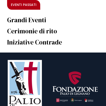
EVENTI PASSATI
Grandi Eventi
Cerimonie di rito
Iniziative Contrade