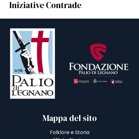
Iniziative Contrade
Mappa del sito
Folklore e Storia