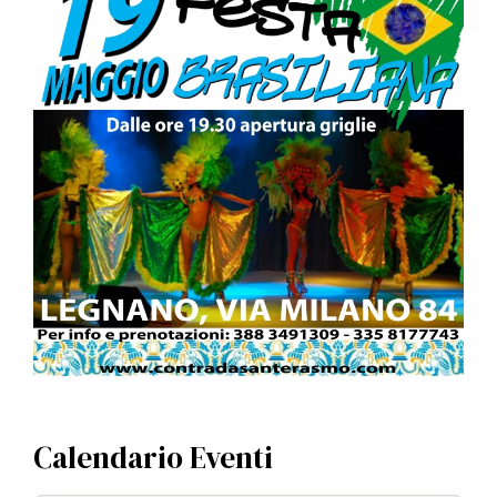
Calendario Eventi