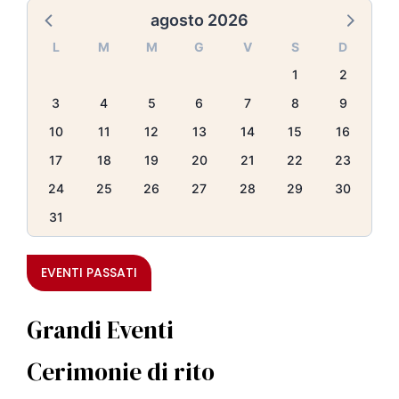
agosto 2026
L
M
M
G
V
S
D
1
2
3
4
5
6
7
8
9
10
11
12
13
14
15
16
17
18
19
20
21
22
23
24
25
26
27
28
29
30
31
EVENTI PASSATI
Grandi Eventi
Cerimonie di rito