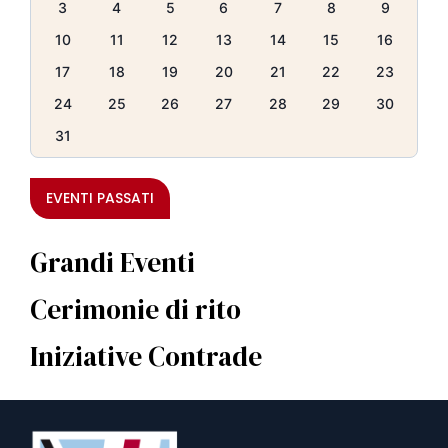
3
4
5
6
7
8
9
10
11
12
13
14
15
16
17
18
19
20
21
22
23
24
25
26
27
28
29
30
31
EVENTI PASSATI
Grandi Eventi
Cerimonie di rito
Iniziative Contrade