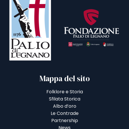
Mappa del sito
Folklore e Storia
Sfilata Storica
Albo d’oro
Le Contrade
Partnership
News