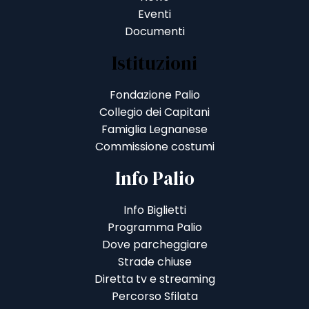
Eventi
Documenti
Istituzioni
Fondazione Palio
Collegio dei Capitani
Famiglia Legnanese
Commissione costumi
Info Palio
Info Biglietti
Programma Palio
Dove parcheggiare
Strade chiuse
Diretta tv e streaming
Percorso Sfilata