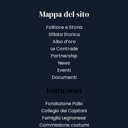
Mappa del sito
Folklore e Storia
Sfilata Storica
Albo d’oro
Le Contrade
Partnership
News
Eventi
Documenti
Istituzioni
Fondazione Palio
Collegio dei Capitani
Famiglia Legnanese
Commissione costumi