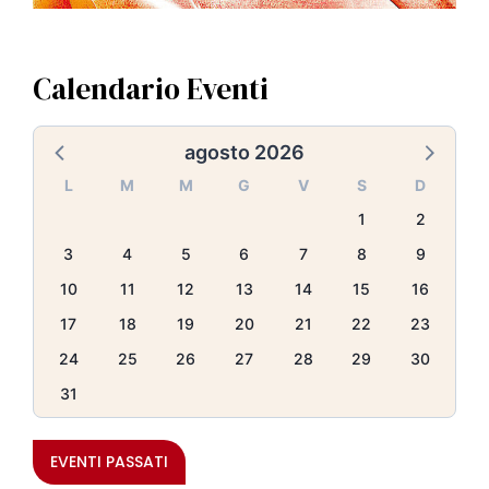
Calendario Eventi
agosto 2026
L
M
M
G
V
S
D
1
2
3
4
5
6
7
8
9
10
11
12
13
14
15
16
17
18
19
20
21
22
23
24
25
26
27
28
29
30
31
EVENTI PASSATI