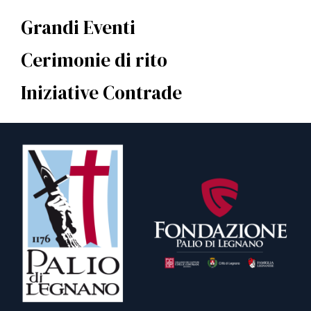
Grandi Eventi
Cerimonie di rito
Iniziative Contrade