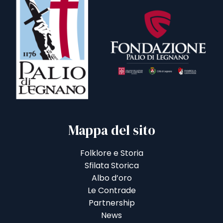
Mappa del sito
Folklore e Storia
Sfilata Storica
Albo d’oro
Le Contrade
Partnership
News