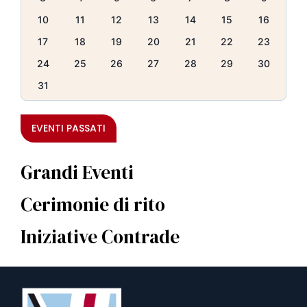
10
11
12
13
14
15
16
17
18
19
20
21
22
23
24
25
26
27
28
29
30
31
EVENTI PASSATI
Grandi Eventi
Cerimonie di rito
Iniziative Contrade