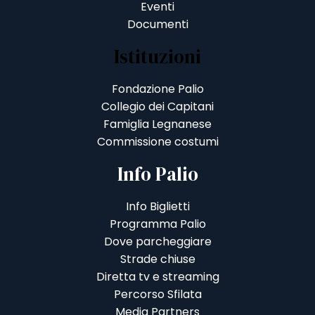
Eventi
Documenti
Istituzioni
Fondazione Palio
Collegio dei Capitani
Famiglia Legnanese
Commissione costumi
Info Palio
Info Biglietti
Programma Palio
Dove parcheggiare
Strade chiuse
Diretta tv e streaming
Percorso Sfilata
Media Partners