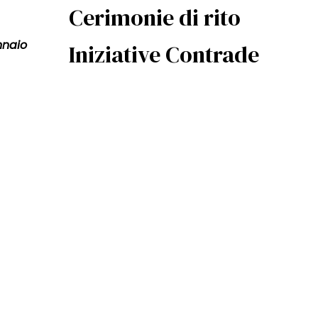
Cerimonie di rito
nnaio
Iniziative Contrade