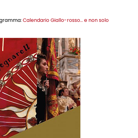
programma:
Calendario Giallo-rosso… e non solo