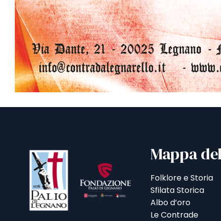
Mappa del
Folklore e Storia
Sfilata Storica
Albo d’oro
Le Contrade