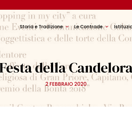
Storia e Tradizione
Le Contrade
Istituzi
Festa della Candelor
2 FEBBRAIO 2020