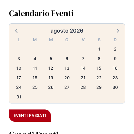
Calendario Eventi
agosto 2026
L
M
M
G
V
S
D
1
2
3
4
5
6
7
8
9
10
11
12
13
14
15
16
17
18
19
20
21
22
23
24
25
26
27
28
29
30
31
EVENTI PASSATI