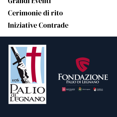
Grandi Eventi
Cerimonie di rito
Iniziative Contrade