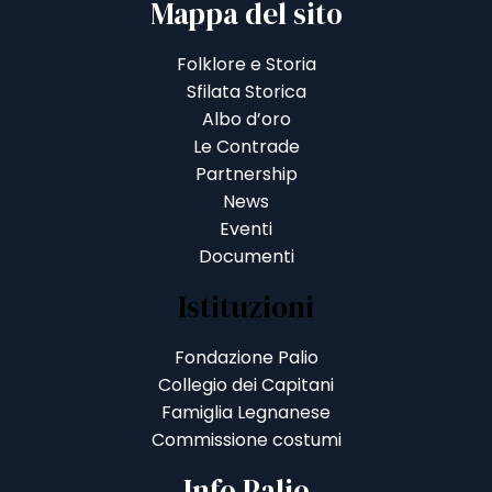
Mappa del sito
Folklore e Storia
Sfilata Storica
Albo d’oro
Le Contrade
Partnership
News
Eventi
Documenti
Istituzioni
Fondazione Palio
Collegio dei Capitani
Famiglia Legnanese
Commissione costumi
Info Palio