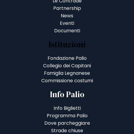
Le Contrade
Partnership
News
Eventi
Documenti
Istituzioni
Fondazione Palio
Collegio dei Capitani
Famiglia Legnanese
Commissione costumi
Info Palio
Info Biglietti
Programma Palio
Dove parcheggiare
Strade chiuse