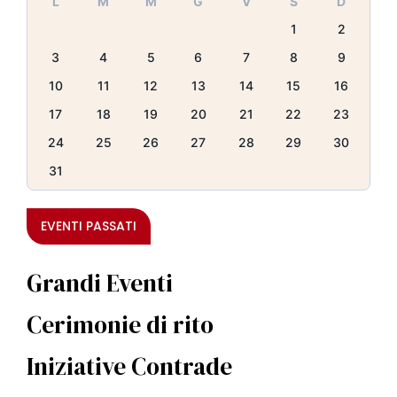
L
M
M
G
V
S
D
1
2
3
4
5
6
7
8
9
10
11
12
13
14
15
16
17
18
19
20
21
22
23
24
25
26
27
28
29
30
31
EVENTI PASSATI
Grandi Eventi
Cerimonie di rito
Iniziative Contrade