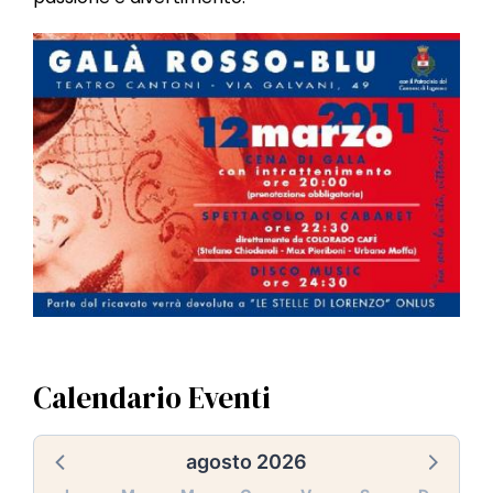
Calendario Eventi
agosto 2026