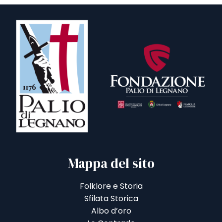
Mappa del sito
Folklore e Storia
Sfilata Storica
Albo d’oro