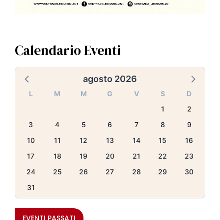
Calendario Eventi
agosto 2026
L
M
M
G
V
S
D
1
2
3
4
5
6
7
8
9
10
11
12
13
14
15
16
17
18
19
20
21
22
23
24
25
26
27
28
29
30
31
EVENTI PASSATI