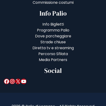
Commissione costumi
Info Palio
Info Biglietti
Programma Palio
Dove parcheggiare
Strade chiuse
Diretta tv e streaming
Percorso Sfilata
Media Partners
Social
Facebook
Instagram
X
YouTube