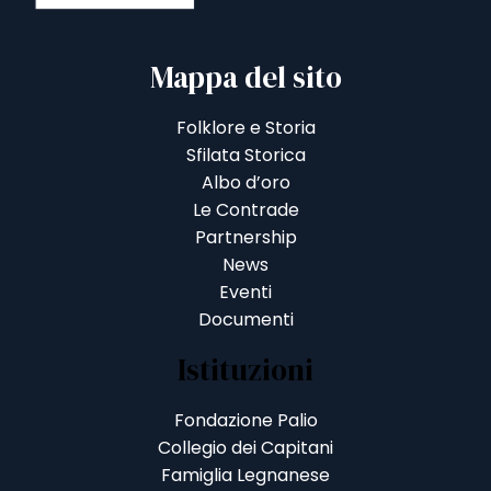
Mappa del sito
Folklore e Storia
Sfilata Storica
Albo d’oro
Le Contrade
Partnership
News
Eventi
Documenti
Istituzioni
Fondazione Palio
Collegio dei Capitani
Famiglia Legnanese