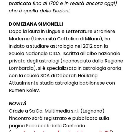
praticata fino al 1700 e in realtà ancora oggi)
che è quella delle Elezioni.
DOMIZIANA SIMONELLI
Dopo la laura in Lingue e Letterature Straniere
Moderne (Università Cattolica di Milano), ha
iniziato a studiare astrologia nel 2012 con la
Scuola Nazionale CIDA. Iscritta all’albo nazionale
privato degli astrologi (riconosciuto dalla Regione
Lombardia), si è specializzata in astrologia oraria
con la scuola SDA di Deborah Houlding.
Attualmente studia astrologia babilonese con
Rumen Kolev.
NOVITÀ
Grazie a Sa.Ga. Multimedia s.r.l. (Legnano)
l’incontro sarà registrato e pubblicato sulla
pagina Facebook della Contrada