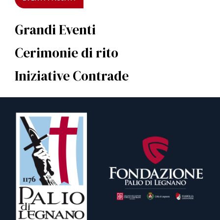
Grandi Eventi
Cerimonie di rito
Iniziative Contrade