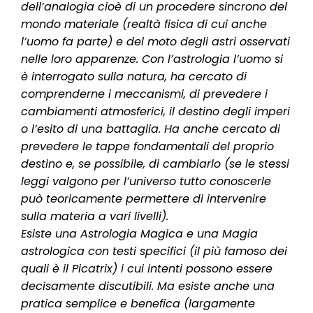
dell’analogia cioè di un procedere sincrono del
mondo materiale (realtà fisica di cui anche
l’uomo fa parte) e del moto degli astri osservati
nelle loro apparenze. Con l’astrologia l’uomo si
è interrogato sulla natura, ha cercato di
comprenderne i meccanismi, di prevedere i
cambiamenti atmosferici, il destino degli imperi
o l’esito di una battaglia. Ha anche cercato di
prevedere le tappe fondamentali del proprio
destino e, se possibile, di cambiarlo (se le stessi
leggi valgono per l’universo tutto conoscerle
può teoricamente permettere di intervenire
sulla materia a vari livelli).
Esiste una Astrologia Magica e una Magia
astrologica con testi specifici (il più famoso dei
quali è il Picatrix) i cui intenti possono essere
decisamente discutibili. Ma esiste anche una
pratica semplice e benefica (largamente