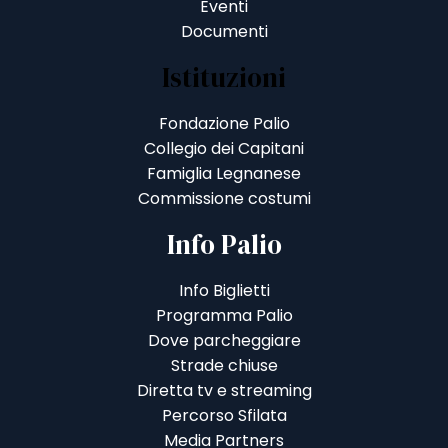
Eventi
Documenti
Istituzioni
Fondazione Palio
Collegio dei Capitani
Famiglia Legnanese
Commissione costumi
Info Palio
Info Biglietti
Programma Palio
Dove parcheggiare
Strade chiuse
Diretta tv e streaming
Percorso Sfilata
Media Partners