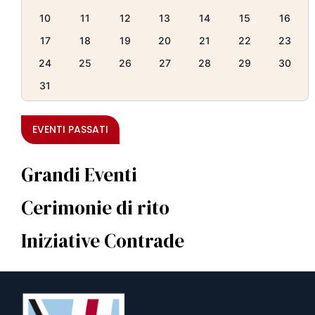
10
11
12
13
14
15
16
17
18
19
20
21
22
23
24
25
26
27
28
29
30
31
EVENTI PASSATI
Grandi Eventi
Cerimonie di rito
Iniziative Contrade