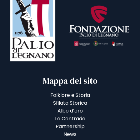
Mappa del sito
Folklore e Storia
Sfilata Storica
Albo d’oro
Le Contrade
Partnership
News