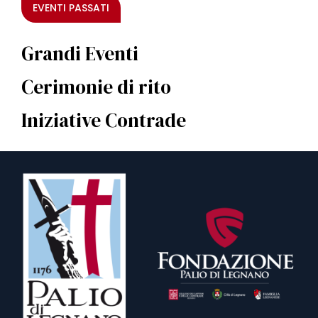
EVENTI PASSATI
Grandi Eventi
Cerimonie di rito
Iniziative Contrade