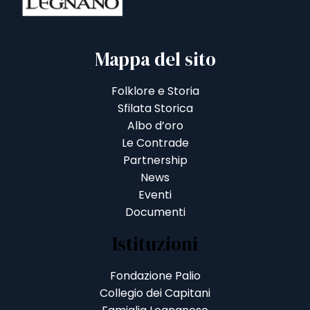
Mappa del sito
Folklore e Storia
Sfilata Storica
Albo d’oro
Le Contrade
Partnership
News
Eventi
Documenti
Istituzioni
Fondazione Palio
Collegio dei Capitani