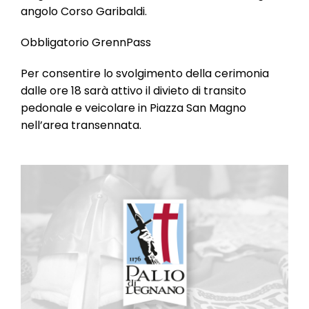
angolo Corso Garibaldi.
Obbligatorio GrennPass
Per consentire lo svolgimento della cerimonia
dalle ore 18 sarà attivo il divieto di transito
pedonale e veicolare in Piazza San Magno
nell’area transennata.