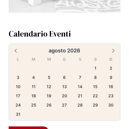
Calendario Eventi
agosto 2026
L
M
M
G
V
S
D
1
2
3
4
5
6
7
8
9
10
11
12
13
14
15
16
17
18
19
20
21
22
23
24
25
26
27
28
29
30
31