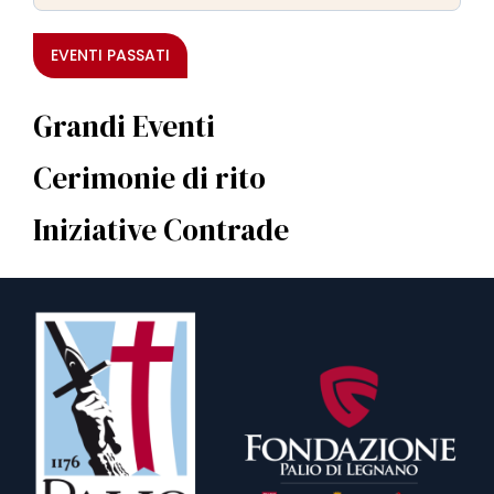
EVENTI PASSATI
Grandi Eventi
Cerimonie di rito
Iniziative Contrade