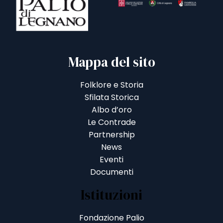
Mappa del sito
Folklore e Storia
Sfilata Storica
Albo d’oro
Le Contrade
Partnership
News
Eventi
Documenti
Istituzioni
Fondazione Palio