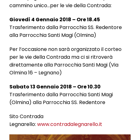
cammino unico…per le vie della Contrada:
Giovedì 4 Gennaio 2018 – Ore 18.45
Trasferimento dalla Parrocchia SS. Redentore
alla Parrocchia Santi Magi (Olmina)
Per l’occasione non sarà organizzato il corteo
per le vie della Contrada ma ci si ritroverà
direttamente alla Parrocchia Santi Magi (Via
Olmina 16 – Legnano)
Sabato 13 Gennaio 2018 – Ore 10.30
Trasferimento dalla Parrocchia Santi Magi
(Olmina) alla Parrocchia SS. Redentore
Sito Contrada
Legnarello:
www.contradalegnarello.it