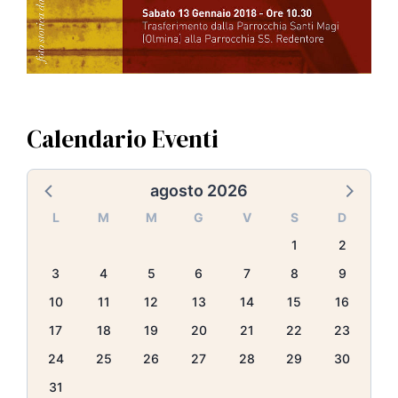
Calendario Eventi
agosto 2026
L
M
M
G
V
S
D
1
2
3
4
5
6
7
8
9
10
11
12
13
14
15
16
17
18
19
20
21
22
23
24
25
26
27
28
29
30
31