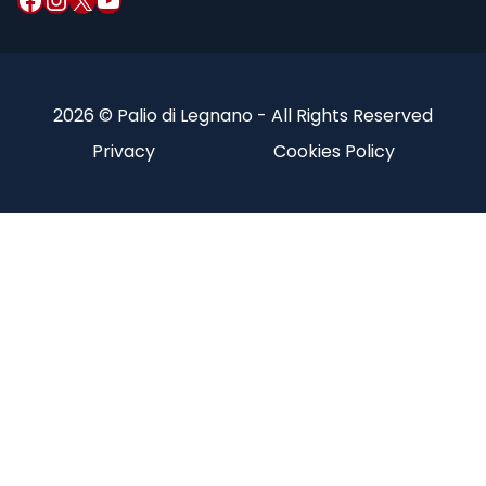
2026 © Palio di Legnano - All Rights Reserved
Privacy
Cookies Policy