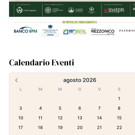
Calendario Eventi
agosto 2026
L
M
M
G
V
S
1
3
4
5
6
7
8
10
11
12
13
14
15
17
18
19
20
21
22