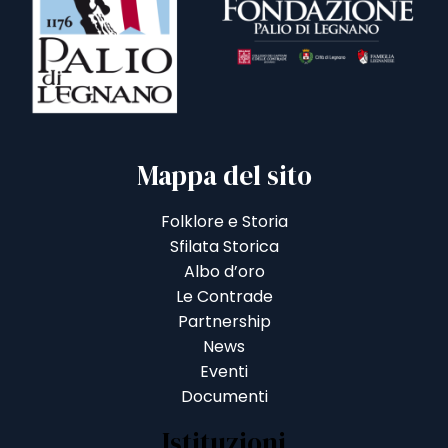
Mappa del sito
Folklore e Storia
Sfilata Storica
Albo d’oro
Le Contrade
Partnership
News
Eventi
Documenti
Istituzioni