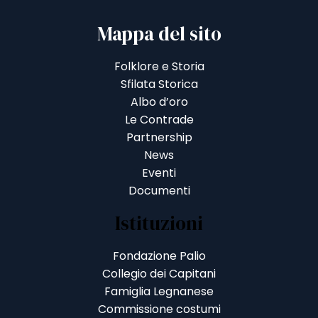
Mappa del sito
Folklore e Storia
Sfilata Storica
Albo d’oro
Le Contrade
Partnership
News
Eventi
Documenti
Istituzioni
Fondazione Palio
Collegio dei Capitani
Famiglia Legnanese
Commissione costumi