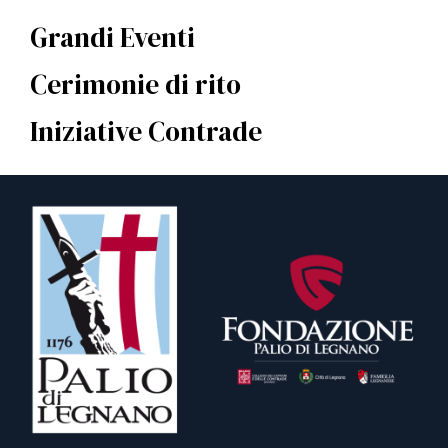
Grandi Eventi
Cerimonie di rito
Iniziative Contrade