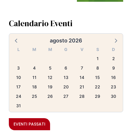
Calendario Eventi
agosto 2026
L
M
M
G
V
S
D
1
2
3
4
5
6
7
8
9
10
11
12
13
14
15
16
17
18
19
20
21
22
23
24
25
26
27
28
29
30
31
EVENTI PASSATI