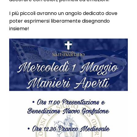
I più piccoli avranno un angolo dedicato dove
poter esprimersi liberamente disegnando
insieme!