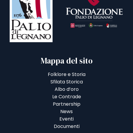
Mappa del sito
Folklore e Storia
Sfilata Storica
Albo d’oro
Le Contrade
Partnership
News
Eventi
Documenti