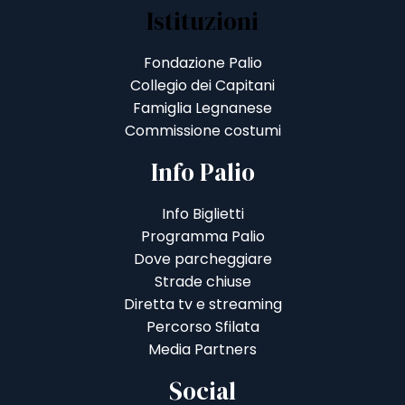
Istituzioni
Fondazione Palio
Collegio dei Capitani
Famiglia Legnanese
Commissione costumi
Info Palio
Info Biglietti
Programma Palio
Dove parcheggiare
Strade chiuse
Diretta tv e streaming
Percorso Sfilata
Media Partners
Social