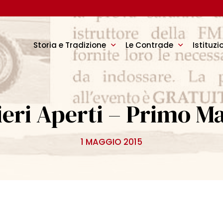
Storia e Tradizione
Le Contrade
Istituzi
eri Aperti – Primo M
1 MAGGIO 2015