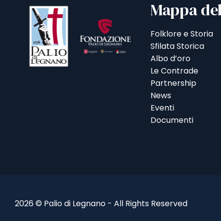
Mappa del
Folklore e Storia
Sfilata Storica
Albo d’oro
Le Contrade
Partnership
News
Eventi
Documenti
2026 © Palio di Legnano - All Rights Reserved