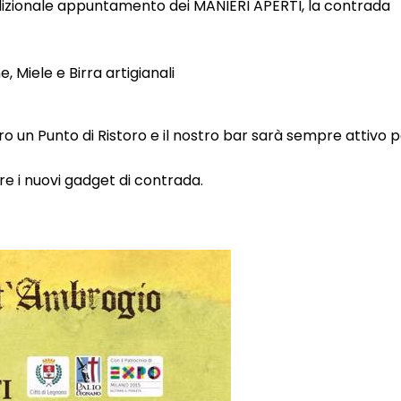
adizionale appuntamento dei MANIERI APERTI, la contrada
Miele e Birra artigianali
ero un Punto di Ristoro e il nostro bar sarà sempre attivo 
re i nuovi gadget di contrada.