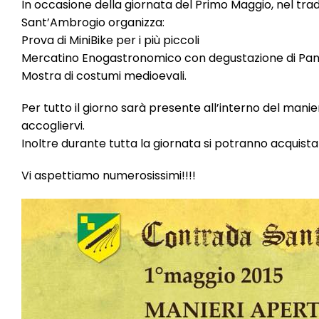
In occasione della giornata del Primo Maggio, nel tr
Sant’Ambrogio organizza:
Prova di MiniBike per i più piccoli
Mercatino Enogastronomico con degustazione di Pane, 
Mostra di costumi medioevali.
Per tutto il giorno sarà presente all’interno del mani
accogliervi.
Inoltre durante tutta la giornata si potranno acquista
Vi aspettiamo numerosissimi!!!!