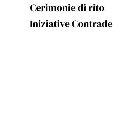
Cerimonie di rito
Iniziative Contrade