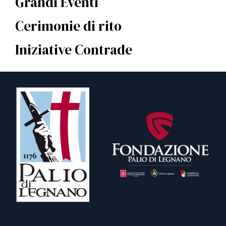
Grandi Eventi
Cerimonie di rito
Iniziative Contrade