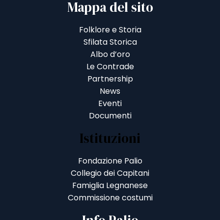
Mappa del sito
Folklore e Storia
Sfilata Storica
Albo d’oro
Le Contrade
Partnership
News
Eventi
Documenti
Istituzioni
Fondazione Palio
Collegio dei Capitani
Famiglia Legnanese
Commissione costumi