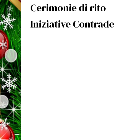
Cerimonie di rito
Iniziative Contrade