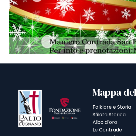
Mappa del
Folklore e Storia
Sfilata Storica
Albo d’oro
Le Contrade