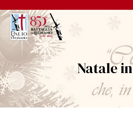
Natale i