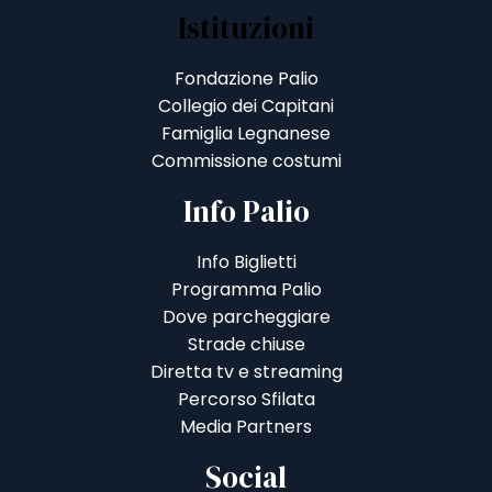
Istituzioni
Fondazione Palio
Collegio dei Capitani
Famiglia Legnanese
Commissione costumi
Info Palio
Info Biglietti
Programma Palio
Dove parcheggiare
Strade chiuse
Diretta tv e streaming
Percorso Sfilata
Media Partners
Social