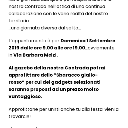
nostra Contrada nell’ottica di una continua
collaborazione con le varie realtà del nostro
territorio…
…una giornata diversa dal solito…
L’appuntamento è per
Domenica 1 Settembre
2019 dalle ore 9.00 alle ore 19.00
…ovviamente
in
Via Barbara Melzi.
Al gazebo della nostra Contrada potrai
approfittare dello
“Sbaracco giallo-
rosso”
per cui dei gadgets selezionati
saranno proposti ad un prezzo molto
vantaggioso.
Approfittane per unirti anche tu alla festa: vieni a
trovarci!!!