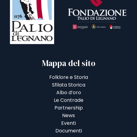
Mappa del sito
Folklore e Storia
Sfilata Storica
Albo d’oro
Le Contrade
Partnership
News
Eventi
Documenti