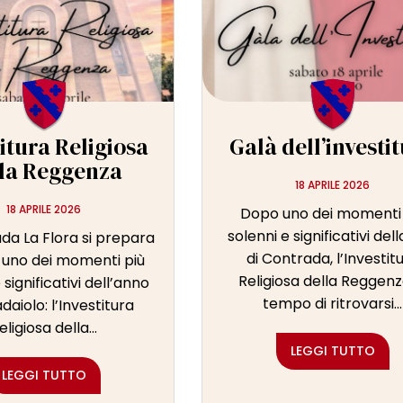
itura Religiosa
Galà dell’investi
la Reggenza
18 APRILE 2026
18 APRILE 2026
Dopo uno dei momenti 
solenni e significativi dell
da La Flora si prepara
di Contrada, l’Investit
e uno dei momenti più
Religiosa della Reggenz
 significativi dell’anno
tempo di ritrovarsi...
daiolo: l’Investitura
eligiosa della...
LEGGI TUTTO
LEGGI TUTTO