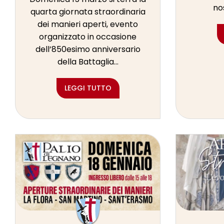
no
quarta giornata straordinaria
dei manieri aperti, evento
organizzato in occasione
dell’850esimo anniversario
della Battaglia...
LEGGI TUTTO