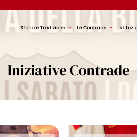
Storia e Tradizione
Le Contrade
Istituzi
Iniziative Contrade