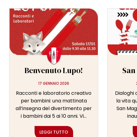
Benvenuto Lupo!
San
17 GENNAIO 2026
Racconti e laboratorio creativo
Dialoghi 
per bambini: una mattinata
la vita 
all’insegna del divertimento per
San Magn
i bambini dai 5 ai 10 anni. Vi...
inau
LEGGI TUTTO