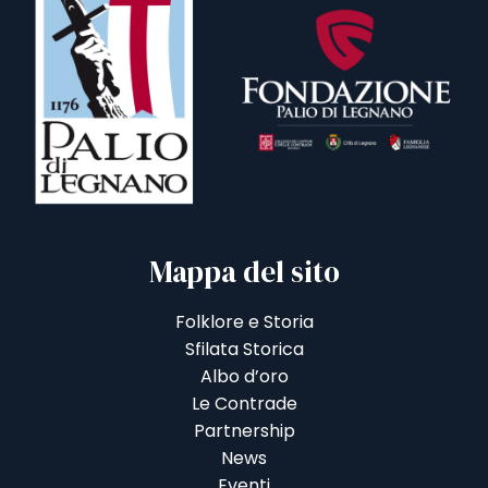
Mappa del sito
Folklore e Storia
Sfilata Storica
Albo d’oro
Le Contrade
Partnership
News
Eventi