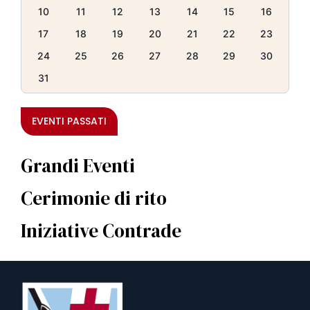
10
11
12
13
14
15
16
17
18
19
20
21
22
23
24
25
26
27
28
29
30
31
EVENTI PASSATI
Grandi Eventi
Cerimonie di rito
Iniziative Contrade