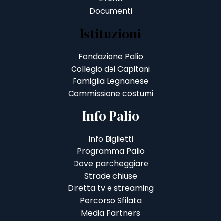
Documenti
Istituzioni
Fondazione Palio
Collegio dei Capitani
Famiglia Legnanese
Commissione costumi
Info Palio
Info Biglietti
Programma Palio
Dove parcheggiare
Strade chiuse
Diretta tv e streaming
Percorso Sfilata
Media Partners