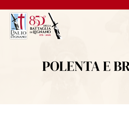
POLENTA E B