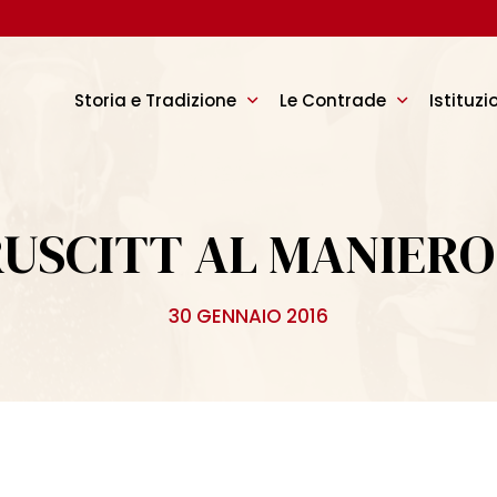
Storia e Tradizione
Le Contrade
Istituzi
RUSCITT AL MANIERO
30 GENNAIO 2016