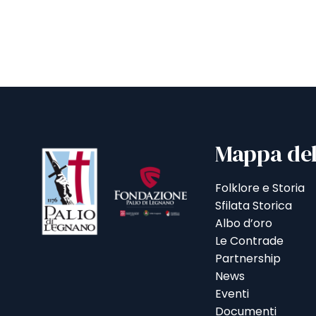
Mappa del
Folklore e Storia
Sfilata Storica
Albo d’oro
Le Contrade
Partnership
News
Eventi
Documenti