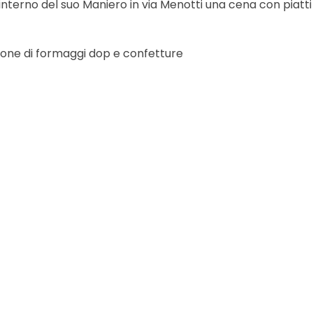
interno del suo Maniero in via Menotti una cena con piatti
zione di formaggi dop e confetture