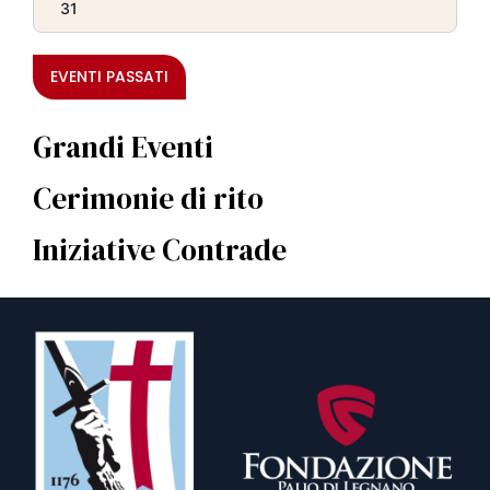
31
EVENTI PASSATI
Grandi Eventi
Cerimonie di rito
Iniziative Contrade