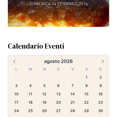
Calendario Eventi
agosto 2026
L
M
M
G
V
S
D
1
2
3
4
5
6
7
8
9
10
11
12
13
14
15
16
17
18
19
20
21
22
23
24
25
26
27
28
29
30