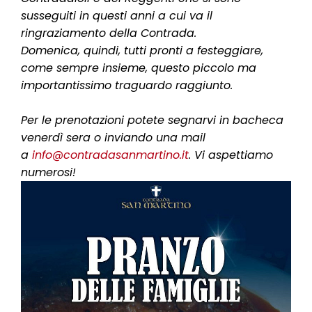
susseguiti in questi anni a cui va il
ringraziamento della Contrada.
Domenica, quindi, tutti pronti a festeggiare,
come sempre insieme, questo piccolo ma
importantissimo traguardo raggiunto.
Per le prenotazioni potete segnarvi in bacheca
venerdì sera o inviando una mail
a
info@contradasanmartino.it
. Vi aspettiamo
numerosi!