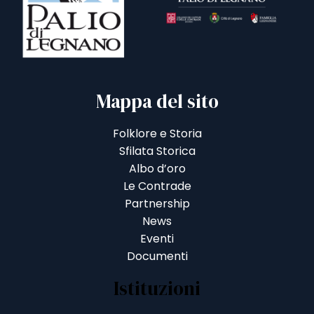
Mappa del sito
Folklore e Storia
Sfilata Storica
Albo d’oro
Le Contrade
Partnership
News
Eventi
Documenti
Istituzioni