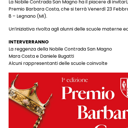
La Nobile Contrada San Magno ha il piacere di invitar
Premio Barbara Costa, che si terrà Venerdì 23 Febbraio
8 – Legnano (MI).
Un’iniziativa rivolta agli alunni delle scuole materne 
INTERVERRANNO
La reggenza della Nobile Contrada San Magno
Mara Costa e Daniele Bugatti
Alcuni rappresentanti delle scuole coinvolte