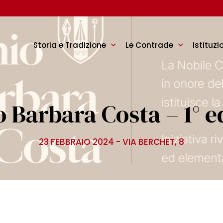
Storia e Tradizione
Le Contrade
Istituzi
 Barbara Costa – 1° e
23 FEBBRAIO 2024 - VIA BERCHET, 8