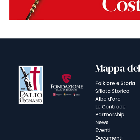
Mappa del
Folklore e Storia
Sfilata Storica
Albo d’oro
Le Contrade
Partnership
News
Eventi
Documenti