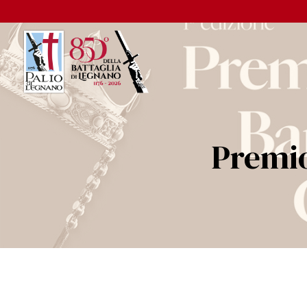
Premio