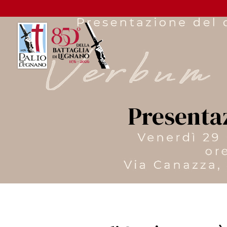
Presenta