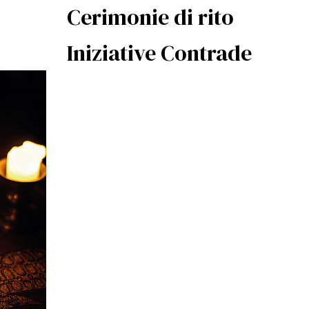
Cerimonie di rito
Iniziative Contrade