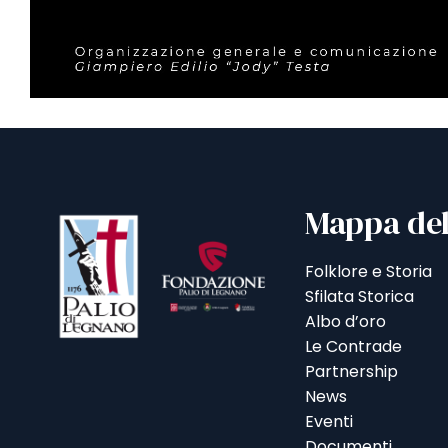
Mappa del
Folklore e Storia
Sfilata Storica
Albo d’oro
Le Contrade
Partnership
News
Eventi
Documenti