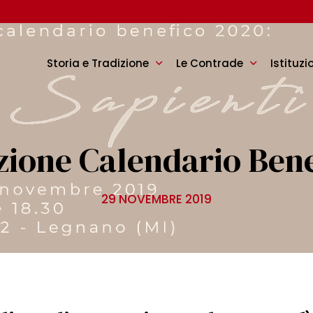
Storia e Tradizione
Le Contrade
Istituzi
zione Calendario Bene
29 NOVEMBRE 2019