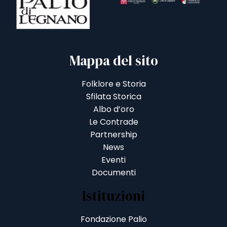
Mappa del sito
Folklore e Storia
Sfilata Storica
Albo d’oro
Le Contrade
Partnership
News
Eventi
Documenti
Istituzioni
Fondazione Palio