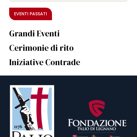
EVENTI PASSATI
Grandi Eventi
Cerimonie di rito
Iniziative Contrade