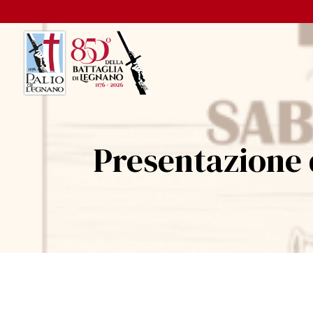
Presentazione 