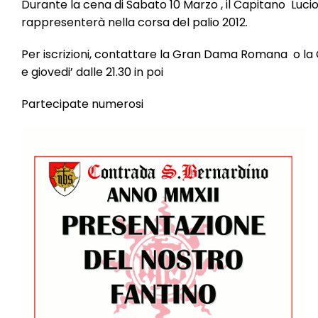
Durante la cena di Sabato 10 Marzo , il Capitano Lucio
rappresenterà nella corsa del palio 2012.
Per iscrizioni, contattare la Gran Dama Romana o la C
e giovedi’ dalle 21.30 in poi
Partecipate numerosi