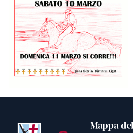
Mappa del