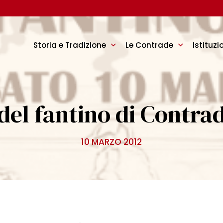
Storia e Tradizione
Le Contrade
Istituzi
del fantino di Contrad
10 MARZO 2012