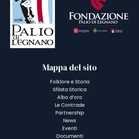
Mappa del sito
Folklore e Storia
Sfilata Storica
Albo d’oro
Le Contrade
Partnership
News
Eventi
Documenti