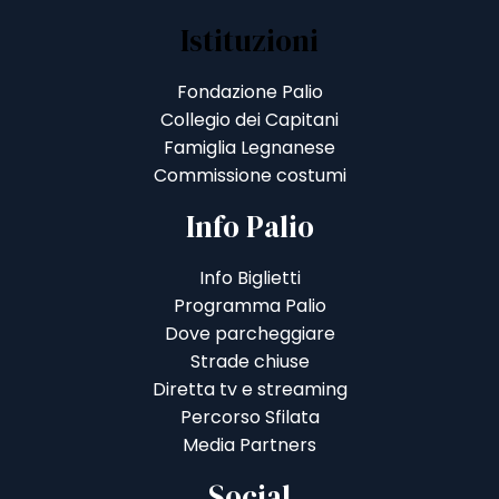
Istituzioni
Fondazione Palio
Collegio dei Capitani
Famiglia Legnanese
Commissione costumi
Info Palio
Info Biglietti
Programma Palio
Dove parcheggiare
Strade chiuse
Diretta tv e streaming
Percorso Sfilata
Media Partners
Social