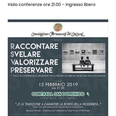
Inizio conferenze ore 21.00 – Ingresso libero