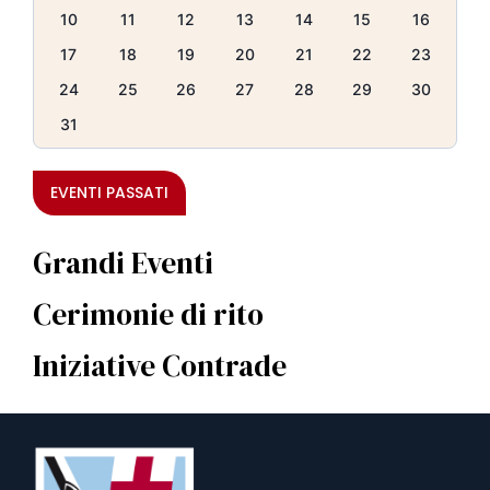
10
11
12
13
14
15
16
17
18
19
20
21
22
23
24
25
26
27
28
29
30
31
EVENTI PASSATI
Grandi Eventi
Cerimonie di rito
Iniziative Contrade