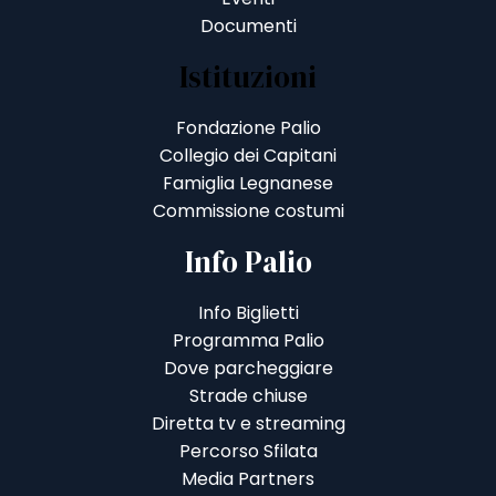
Documenti
Istituzioni
Fondazione Palio
Collegio dei Capitani
Famiglia Legnanese
Commissione costumi
Info Palio
Info Biglietti
Programma Palio
Dove parcheggiare
Strade chiuse
Diretta tv e streaming
Percorso Sfilata
Media Partners