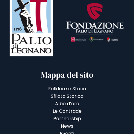
Mappa del sito
Folklore e Storia
Sfilata Storica
Albo d’oro
Le Contrade
Partnership
News
Eventi