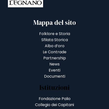
Mappa del sito
Folklore e Storia
Sfilata Storica
Albo d’oro
Le Contrade
Partnership
News
Eventi
Documenti
Istituzioni
Fondazione Palio
Collegio dei Capitani