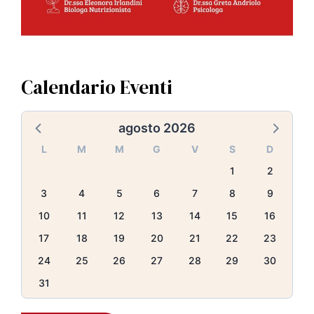
Calendario Eventi
agosto 2026
L
M
M
G
V
S
D
1
2
3
4
5
6
7
8
9
10
11
12
13
14
15
16
17
18
19
20
21
22
23
24
25
26
27
28
29
30
31