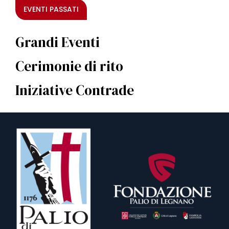
EVENTI PASSATI
Grandi Eventi
Cerimonie di rito
Iniziative Contrade