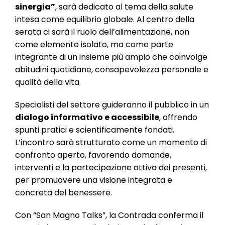
sinergia”
, sarà dedicato al tema della salute
intesa come equilibrio globale. Al centro della
serata ci sarà il ruolo dell’alimentazione, non
come elemento isolato, ma come parte
integrante di un insieme più ampio che coinvolge
abitudini quotidiane, consapevolezza personale e
qualità della vita.
Specialisti del settore guideranno il pubblico in un
dialogo informativo e accessibile
, offrendo
spunti pratici e scientificamente fondati.
L’incontro sarà strutturato come un momento di
confronto aperto, favorendo domande,
interventi e la partecipazione attiva dei presenti,
per promuovere una visione integrata e
concreta del benessere.
Con “San Magno Talks”, la Contrada conferma il