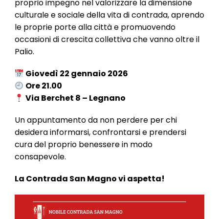
proprio impegno nel valorizzare la dimensione
culturale e sociale della vita di contrada, aprendo
le proprie porte alla città e promuovendo
occasioni di crescita collettiva che vanno oltre il
Palio.
Giovedì 22 gennaio 2026
Ore 21.00
Via Berchet 8 – Legnano
Un appuntamento da non perdere per chi
desidera informarsi, confrontarsi e prendersi
cura del proprio benessere in modo
consapevole.
La Contrada San Magno vi aspetta!