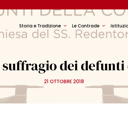
Storia e Tradizione
Le Contrade
Istituzi
 suffragio dei defunti
21 OTTOBRE 2018