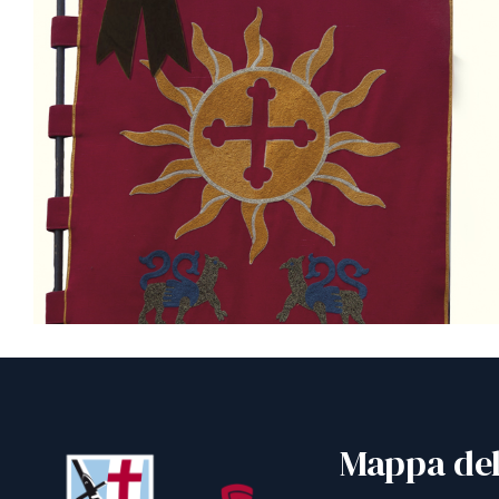
Mappa del