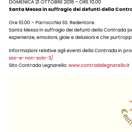
DOMENICA 21 OTTOBRE 2018 – ORE 10.00
Santa Messa in suffragio dei defunti della Cont
Ore 10.00 – Parrocchia SS. Redentore.
Santa Messa in suffragio dei defunti della Contrada 
esperienze, emozioni, gioie e delusioni e che purtropp
Informazioni relative agli eventi della Contrada in 
sso-e-non-solo-3
/
Sito Contrada Legnarello:
www.contradalegnarello.it