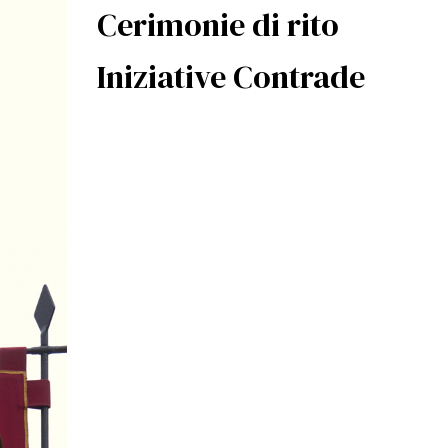
Cerimonie di rito
Iniziative Contrade