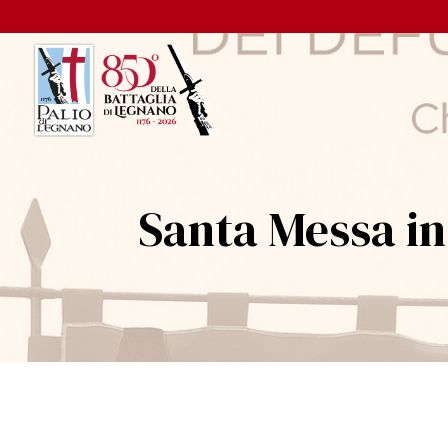
Santa Messa in