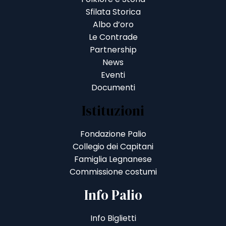
Sfilata Storica
Albo d’oro
Le Contrade
Partnership
News
Eventi
Documenti
Istituzioni
Fondazione Palio
Collegio dei Capitani
Famiglia Legnanese
Commissione costumi
Info Palio
Info Biglietti