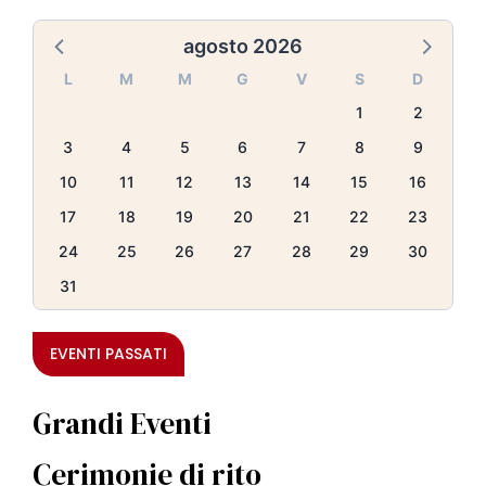
agosto 2026
L
M
M
G
V
S
D
1
2
3
4
5
6
7
8
9
10
11
12
13
14
15
16
17
18
19
20
21
22
23
24
25
26
27
28
29
30
31
EVENTI PASSATI
Grandi Eventi
Cerimonie di rito