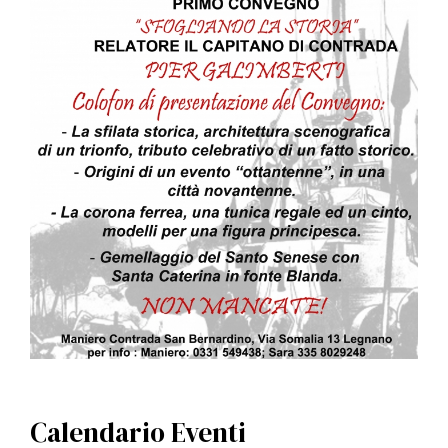
Calendario Eventi