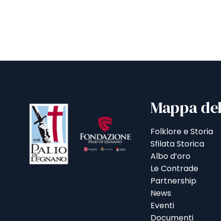
Mappa del
Folklore e Storia
Sfilata Storica
Albo d’oro
Le Contrade
Partnership
News
Eventi
Documenti