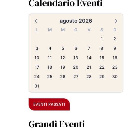
Calendario Eventi
agosto 2026
L
M
M
G
V
S
D
1
2
3
4
5
6
7
8
9
10
11
12
13
14
15
16
17
18
19
20
21
22
23
24
25
26
27
28
29
30
31
EVENTI PASSATI
Grandi Eventi