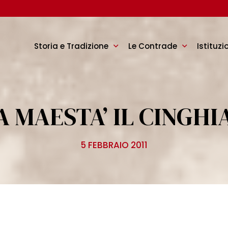
Storia e Tradizione
Le Contrade
Istituzi
A MAESTA’ IL CINGHI
5 FEBBRAIO 2011