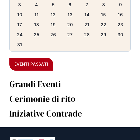
3
4
5
6
7
8
9
10
11
12
13
14
15
16
17
18
19
20
21
22
23
24
25
26
27
28
29
30
31
EVENTI PASSATI
Grandi Eventi
Cerimonie di rito
Iniziative Contrade