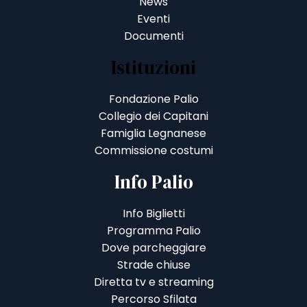
News
Eventi
Documenti
Istituzioni
Fondazione Palio
Collegio dei Capitani
Famiglia Legnanese
Commissione costumi
Info Palio
Info Biglietti
Programma Palio
Dove parcheggiare
Strade chiuse
Diretta tv e streaming
Percorso Sfilata