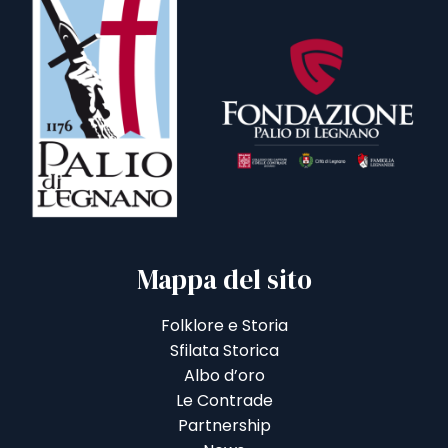
Mappa del sito
Folklore e Storia
Sfilata Storica
Albo d’oro
Le Contrade
Partnership