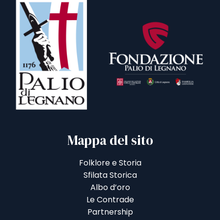
Mappa del sito
Folklore e Storia
Sfilata Storica
Albo d’oro
Le Contrade
Partnership