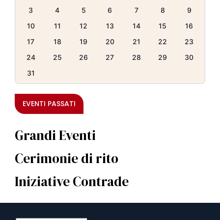
3
4
5
6
7
8
9
10
11
12
13
14
15
16
17
18
19
20
21
22
23
24
25
26
27
28
29
30
31
EVENTI PASSATI
Grandi Eventi
Cerimonie di rito
Iniziative Contrade