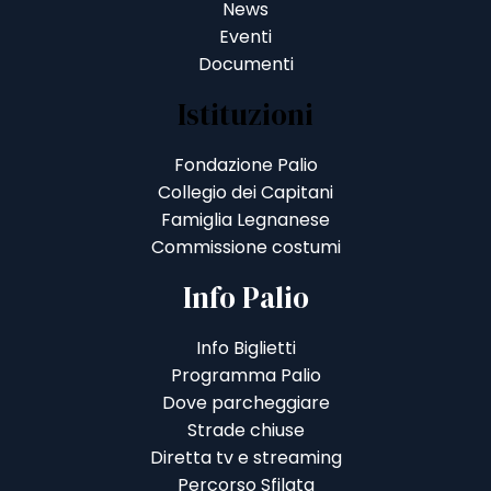
News
Eventi
Documenti
Istituzioni
Fondazione Palio
Collegio dei Capitani
Famiglia Legnanese
Commissione costumi
Info Palio
Info Biglietti
Programma Palio
Dove parcheggiare
Strade chiuse
Diretta tv e streaming
Percorso Sfilata