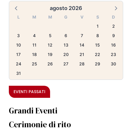
agosto 2026
L
M
M
G
V
S
D
1
2
3
4
5
6
7
8
9
10
11
12
13
14
15
16
17
18
19
20
21
22
23
24
25
26
27
28
29
30
31
EVENTI PASSATI
Grandi Eventi
Cerimonie di rito