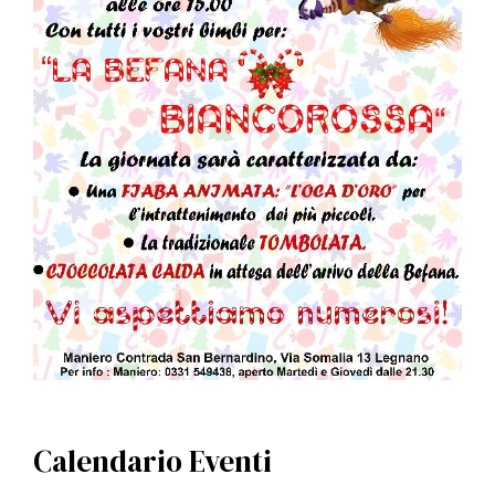
Calendario Eventi