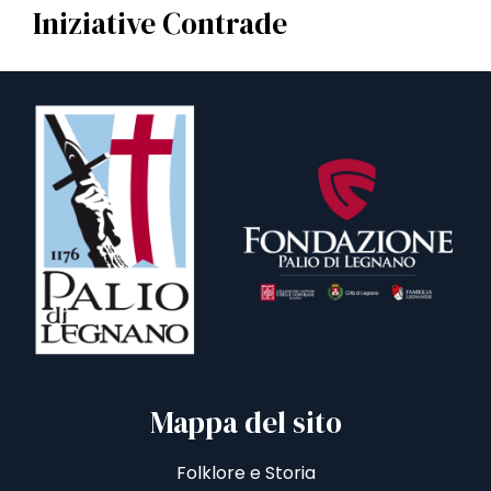
Iniziative Contrade
Mappa del sito
Folklore e Storia