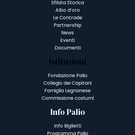
Sfilata Storica
Albo d’oro
Le Contrade
Partnership
News
Eventi
Documenti
Istituzioni
Fondazione Palio
Collegio dei Capitani
Famiglia Legnanese
Commissione costumi
Info Palio
Info Biglietti
Programma Palio