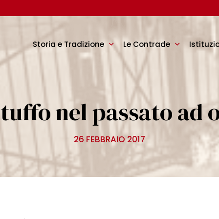
Storia e Tradizione
Le Contrade
Istituzi
tuffo nel passato ad 
26 FEBBRAIO 2017