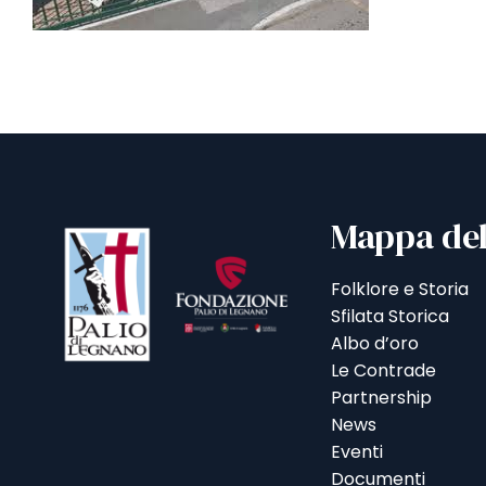
Mappa del
Folklore e Storia
Sfilata Storica
Albo d’oro
Le Contrade
Partnership
News
Eventi
Documenti