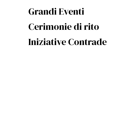
Grandi Eventi
Cerimonie di rito
Iniziative Contrade